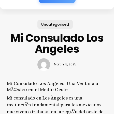
Uncategorised
Mi Consulado Los
Angeles
March 13, 2025
Mi Consulado Los Angeles: Una Ventana a
MÃ©xico en el Medio Oeste
Mi consulado en Los Ãngeles es una
instituciÃ³n fundamental para los mexicanos
que viven o trabajan en la regiÃ³n del oeste de