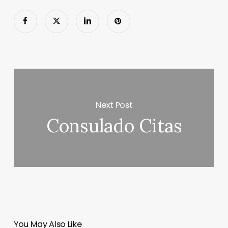
Next Post
Consulado Citas
You May Also Like