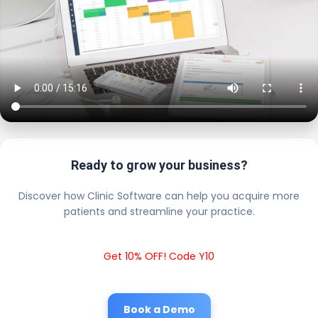
Ready to grow your business?
Discover how Clinic Software can help you acquire more
patients and streamline your practice.
Get 10% OFF! Code Y10
Book a Demo