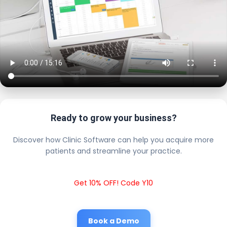
Ready to grow your business?
Discover how Clinic Software can help you acquire more
patients and streamline your practice.
Get 10% OFF! Code Y10
Book a Demo