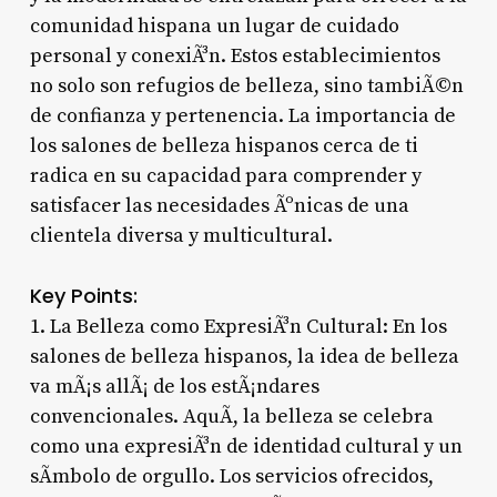
comunidad hispana un lugar de cuidado
personal y conexiÃ³n. Estos establecimientos
no solo son refugios de belleza, sino tambiÃ©n
de confianza y pertenencia. La importancia de
los salones de belleza hispanos cerca de ti
radica en su capacidad para comprender y
satisfacer las necesidades Ãºnicas de una
clientela diversa y multicultural.
Key Points:
1. La Belleza como ExpresiÃ³n Cultural: En los
salones de belleza hispanos, la idea de belleza
va mÃ¡s allÃ¡ de los estÃ¡ndares
convencionales. AquÃ­, la belleza se celebra
como una expresiÃ³n de identidad cultural y un
sÃ­mbolo de orgullo. Los servicios ofrecidos,