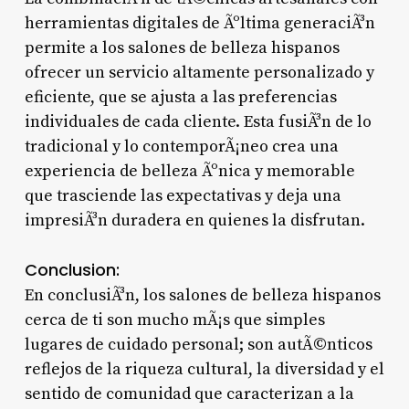
herramientas digitales de Ãºltima generaciÃ³n
permite a los salones de belleza hispanos
ofrecer un servicio altamente personalizado y
eficiente, que se ajusta a las preferencias
individuales de cada cliente. Esta fusiÃ³n de lo
tradicional y lo contemporÃ¡neo crea una
experiencia de belleza Ãºnica y memorable
que trasciende las expectativas y deja una
impresiÃ³n duradera en quienes la disfrutan.
Conclusion:
En conclusiÃ³n, los salones de belleza hispanos
cerca de ti son mucho mÃ¡s que simples
lugares de cuidado personal; son autÃ©nticos
reflejos de la riqueza cultural, la diversidad y el
sentido de comunidad que caracterizan a la