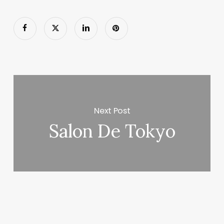
Next Post
Salon De Tokyo