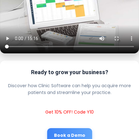
Ready to grow your business?
Discover how Clinic Software can help you acquire more
patients and streamline your practice.
Get 10% OFF! Code Y10
Book a Demo