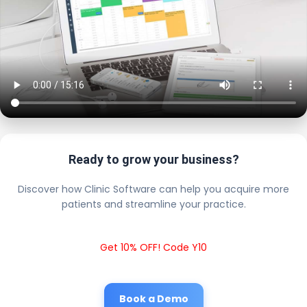
Ready to grow your business?
Discover how Clinic Software can help you acquire more
patients and streamline your practice.
Get 10% OFF! Code Y10
Book a Demo