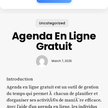
Uncategorized
Agenda En Ligne
Gratuit
March 7, 2025
Introduction
Agenda en ligne gratuit est un outil de gestion
du temps qui permet Ã chacun de planifier et
d’organiser ses activitÃ©s de maniÃ¨re efficace.
Avec l’aide d’un agenda en ligne, les individus