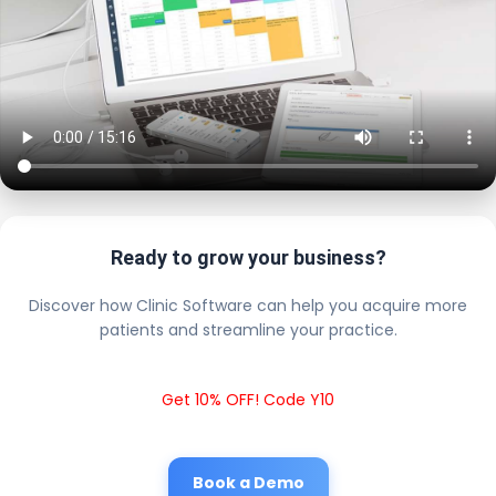
Ready to grow your business?
Discover how Clinic Software can help you acquire more
patients and streamline your practice.
Get 10% OFF! Code Y10
Book a Demo