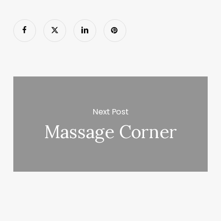
Next Post
Massage Corner