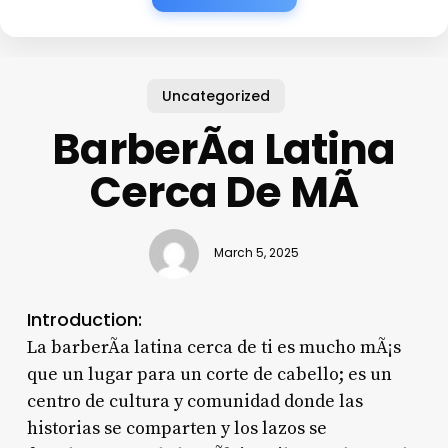
Uncategorized
BarberÃ­a Latina
Cerca De MÃ­
March 5, 2025
Introduction:
La barberÃ­a latina cerca de ti es mucho mÃ¡s
que un lugar para un corte de cabello; es un
centro de cultura y comunidad donde las
historias se comparten y los lazos se