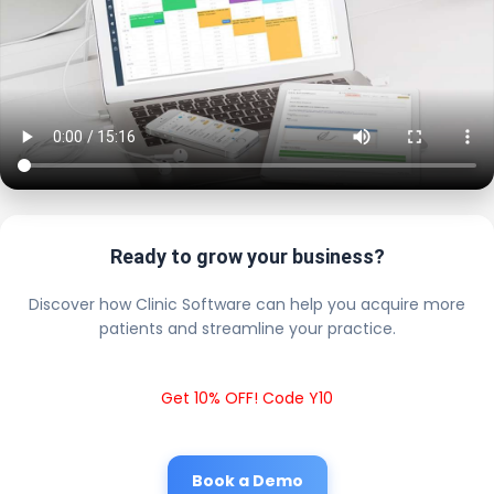
Ready to grow your business?
Discover how Clinic Software can help you acquire more
patients and streamline your practice.
Get 10% OFF! Code Y10
Book a Demo