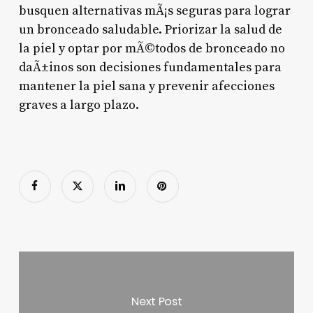
busquen alternativas mÃ¡s seguras para lograr
un bronceado saludable. Priorizar la salud de
la piel y optar por mÃ©todos de bronceado no
daÃ±inos son decisiones fundamentales para
mantener la piel sana y prevenir afecciones
graves a largo plazo.
Next Post