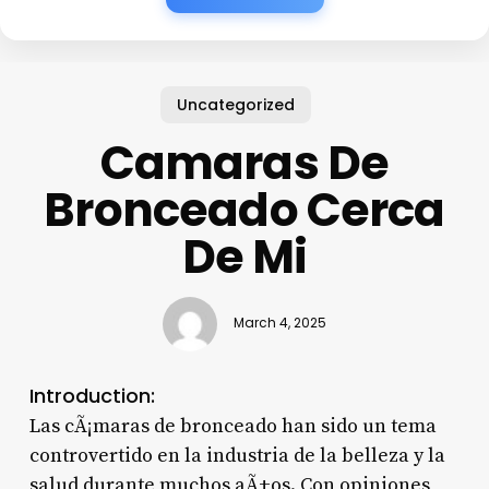
Uncategorized
Camaras De
Bronceado Cerca
De Mi
March 4, 2025
Introduction:
Las cÃ¡maras de bronceado han sido un tema
controvertido en la industria de la belleza y la
salud durante muchos aÃ±os. Con opiniones