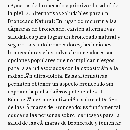
cÃ¡maras de bronceado y priorizar la salud de
la piel. 3. Alternativas Saludables para un
Bronceado Natural: En lugar de recurrir a las
cÃ¡maras de bronceado, existen alternativas
saludables para lograr un bronceado natural y
seguro. Los autobronceadores, las lociones
bronceadoras y los polvos bronceadores son
opciones populares que no implican riesgos
para la salud asociados con la exposiciÃ³n a la
radiaciÃ³n ultravioleta. Estas alternativas
permiten obtener un aspecto bronceado sin
exponer la piel a daÃ±os potenciales. 4.
EducaciÃ³n y ConcientizaciÃ³n sobre el DaÃ±o
de las CÃ¡maras de Bronceado: Es fundamental
educar a las personas sobre los riesgos para la
salud de las cÃ¡maras de bronceado y fomentar