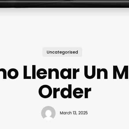
Uncategorised
o Llenar Un 
Order
March 13, 2025