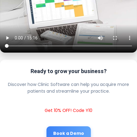
Ready to grow your business?
Discover how Clinic Software can help you acquire more
patients and streamline your practice.
Get 10% OFF! Code Y10
Book a Demo