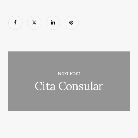
Next Post
Cita Consular