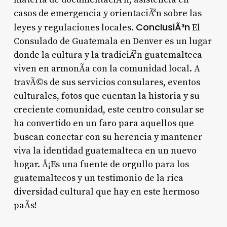
casos de emergencia y orientaciÃ³n sobre las
ConclusiÃ³n
leyes y regulaciones locales.
El
Consulado de Guatemala en Denver es un lugar
donde la cultura y la tradiciÃ³n guatemalteca
viven en armonÃ­a con la comunidad local. A
travÃ©s de sus servicios consulares, eventos
culturales, fotos que cuentan la historia y su
creciente comunidad, este centro consular se
ha convertido en un faro para aquellos que
buscan conectar con su herencia y mantener
viva la identidad guatemalteca en un nuevo
hogar. Â¡Es una fuente de orgullo para los
guatemaltecos y un testimonio de la rica
diversidad cultural que hay en este hermoso
paÃ­s!