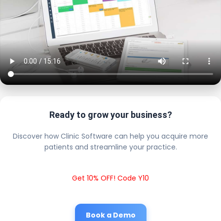
Ready to grow your business?
Discover how Clinic Software can help you acquire more
patients and streamline your practice.
Get 10% OFF! Code Y10
Book a Demo