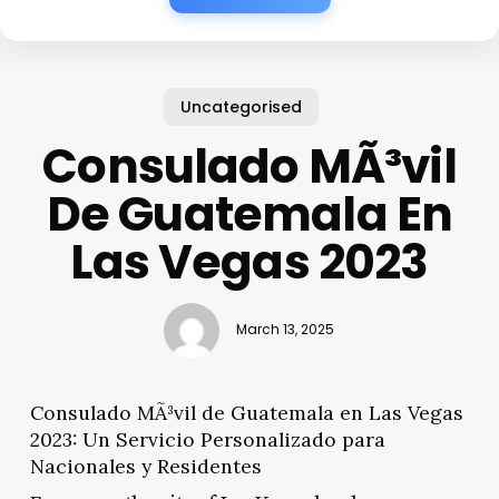
Uncategorised
Consulado MÃ³vil
De Guatemala En
Las Vegas 2023
March 13, 2025
Consulado MÃ³vil de Guatemala en Las Vegas
2023: Un Servicio Personalizado para
Nacionales y Residentes