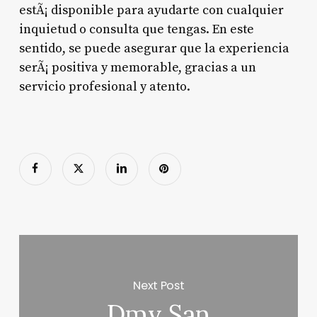
estÃ¡ disponible para ayudarte con cualquier
inquietud o consulta que tengas. En este
sentido, se puede asegurar que la experiencia
serÃ¡ positiva y memorable, gracias a un
servicio profesional y atento.
Next Post
Dmv San