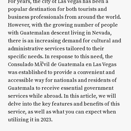
For years, the city of Las Vegas has been a
popular destination for both tourists and
business professionals from around the world.
However, with the growing number of people
with Guatemalan descent living in Nevada,
there is an increasing demand for cultural and
administrative services tailored to their
specific needs. In response to this need, the
Consulado MÃ³vil de Guatemala en Las Vegas
was established to provide a convenient and
accessible way for nationals and residents of
Guatemala to receive essential government
services while abroad. In this article, we will
delve into the key features and benefits of this
service, as well as what you can expect when
utilizing it in 2023.