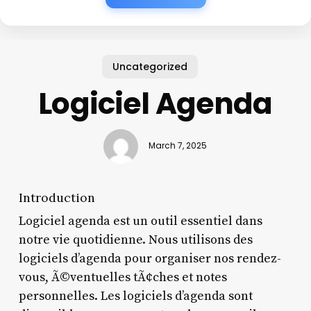
Uncategorized
Logiciel Agenda
March 7, 2025
Introduction
Logiciel agenda est un outil essentiel dans
notre vie quotidienne. Nous utilisons des
logiciels d’agenda pour organiser nos rendez-
vous, Ã©ventuelles tÃ¢ches et notes
personnelles. Les logiciels d’agenda sont