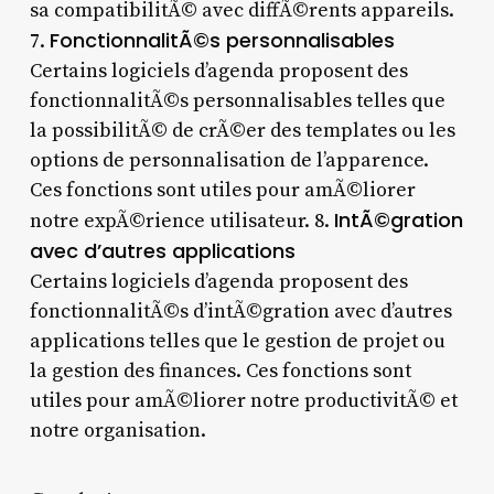
sa compatibilitÃ© avec diffÃ©rents appareils.
FonctionnalitÃ©s personnalisables
7.
Certains logiciels d’agenda proposent des
fonctionnalitÃ©s personnalisables telles que
la possibilitÃ© de crÃ©er des templates ou les
options de personnalisation de l’apparence.
Ces fonctions sont utiles pour amÃ©liorer
IntÃ©gration
notre expÃ©rience utilisateur. 8.
avec d’autres applications
Certains logiciels d’agenda proposent des
fonctionnalitÃ©s d’intÃ©gration avec d’autres
applications telles que le gestion de projet ou
la gestion des finances. Ces fonctions sont
utiles pour amÃ©liorer notre productivitÃ© et
notre organisation.