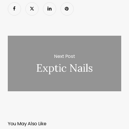
Next Post
Exptic Nails
You May Also Like