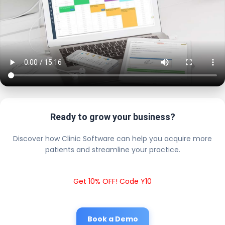
Ready to grow your business?
Discover how Clinic Software can help you acquire more
patients and streamline your practice.
Get 10% OFF! Code Y10
Book a Demo