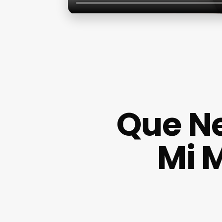
Que Ne
Mi 