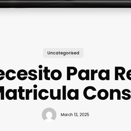
Uncategorised
cesito Para 
Matricula Cons
March 13, 2025