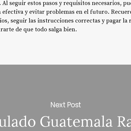
 Al seguir estos pasos y requisitos necesarios, p
 efectiva y evitar problemas en el futuro. Recue
s, seguir las instrucciones correctas y pagar la 
rarte de que todo salga bien.
Next Post
ulado Guatemala Ra