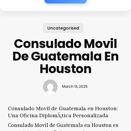
Uncategorised
Consulado Movil
De Guatemala En
Houston
March 13, 2025
Consulado Movil de Guatemala en Houston:
Una Oficina DiplomÃ¡tica Personalizada
Consulado Movil de Guatemala en Houston es