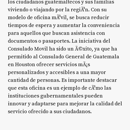
los ciudadanos guatemaltecos y sus familias
viviendo o viajando por la regiÃ³n. Con su
modelo de oficina mÃ³vil, se busca reducir
tiempos de espera y aumentar la conveniencia
para aquellos que buscan asistencia con
documentos o pasaportes. La iniciativa del
Consulado Movil ha sido un Ã©xito, ya que ha
permitido al Consulado General de Guatemala
en Houston ofrecer servicios mÃ¡s
personalizados y accesibles a una mayor
cantidad de personas. Es importante destacar
que esta oficina es un ejemplo de cÃ³mo las
instituciones gubernamentales pueden
innovar y adaptarse para mejorar la calidad del
servicio ofrecido a sus ciudadanos.