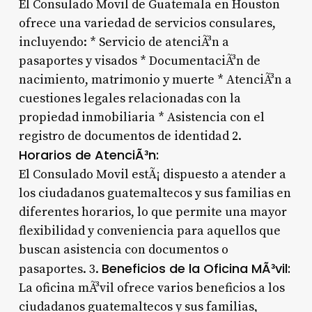
El Consulado Movil de Guatemala en Houston
ofrece una variedad de servicios consulares,
incluyendo: * Servicio de atenciÃ³n a
pasaportes y visados * DocumentaciÃ³n de
nacimiento, matrimonio y muerte * AtenciÃ³n a
cuestiones legales relacionadas con la
propiedad inmobiliaria * Asistencia con el
registro de documentos de identidad 2.
Horarios de AtenciÃ³n:
El Consulado Movil estÃ¡ dispuesto a atender a
los ciudadanos guatemaltecos y sus familias en
diferentes horarios, lo que permite una mayor
flexibilidad y conveniencia para aquellos que
buscan asistencia con documentos o
Beneficios de la Oficina MÃ³vil:
pasaportes. 3.
La oficina mÃ³vil ofrece varios beneficios a los
ciudadanos guatemaltecos y sus familias,