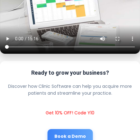
Ready to grow your business?
Discover how Clinic Software can help you acquire more
patients and streamline your practice.
Get 10% OFF! Code Y10
Book a Demo