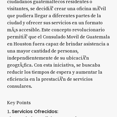
ciudadanos guatemaltecos residentes o
visitantes, se decidiÃ³ crear una oficina mÃ³vil
que pudiera llegar a diferentes partes de la
ciudad y ofrecer sus servicios en un formato
mÃ¡s accesible. Este concepto revolucionario
permitiÃ³ que el Consulado Movil de Guatemala
en Houston fuera capaz de brindar asistencia a
una mayor cantidad de personas,
independientemente de su ubicaciÃ³n
geogrÃ¡fica. Con esta iniciativa, se buscaba
reducir los tiempos de espera y aumentar la
eficiencia en la prestaciÃ³n de servicios
consulares.
Key Points
Servicios Ofrecidos:
1.