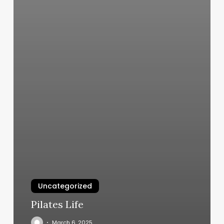
Uncategorized
Pilates Life
March 6, 2025