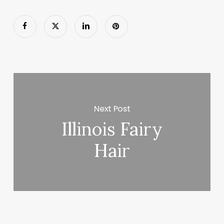
Next Post
Illinois Fairy
Hair