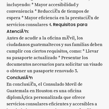
incluyendo: * Mayor accesibilidad y
conveniencia * ReducciÃ³n de tiempos de
espera * Mayor eficiencia en la prestaciÃ³n de
Requisitos para
servicios consulares 4.
AtenciÃ³n:
Antes de acudir a la oficina mÃ³vil, los
ciudadanos guatemaltecos y sus familias deben
cumplir con ciertos requisitos, como: * Llevar
su pasaporte actualizado * Presentar los
documentos necesarios para solicitar un visado
o obtener un pasaporte renovado 5.
ConclusiÃ³n
En conclusiÃ³n, el Consulado Movil de
Guatemala en Houston es una oficina
diplomÃ¡tica personalizada que ofrece
servicios consulares eficientes y accesibles a