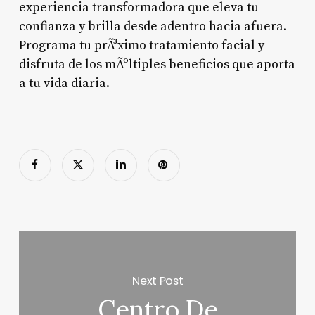
experiencia transformadora que eleva tu
confianza y brilla desde adentro hacia afuera.
Programa tu prÃ³ximo tratamiento facial y
disfruta de los mÃºltiples beneficios que aporta
a tu vida diaria.
Next Post
Centro De