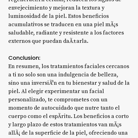
envejecimiento y mejoran la textura y
luminosidad de la piel. Estos beneficios
acumulativos se traducen en una piel mÃ¡s
saludable, radiante y resistente a los factores
externos que puedan daÃ±arla.
Conclusion:
En resumen, los tratamientos faciales cercanos
a ti no solo son una indulgencia de belleza,
sino una inversiÃ³n en tu bienestar y salud de la
piel. Al elegir experimentar un facial
personalizado, te comprometes con un
momento de autocuidado que nutre tanto el
cuerpo como el espÃ­ritu. Los beneficios a corto
y largo plazo de estos tratamientos van mÃ¡s
allÃ¡ de la superficie de la piel, ofreciendo una