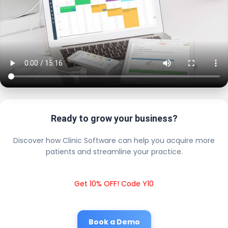
Ready to grow your business?
Discover how Clinic Software can help you acquire more
patients and streamline your practice.
Get 10% OFF! Code Y10
Book a Demo