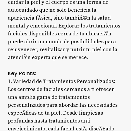
cuidar la piel y el cuerpo es una forma de
autocuidado que no solo beneficia la
apariencia fÃ­sica, sino tambiÃ©n la salud
mental y emocional. Explorar los tratamientos
faciales disponibles cerca de tu ubicaciÃ³n
puede abrir un mundo de posibilidades para
rejuvenecer, revitalizar y nutrir tu piel con la
atenciÃ³n experta que se merece.
Key Points:
1. Variedad de Tratamientos Personalizados:
Los centros de faciales cercanos a ti ofrecen
una amplia gama de tratamientos
personalizados para abordar las necesidades
especÃ­ficas de tu piel. Desde limpiezas
profundas hasta tratamientos anti-
envejecimiento, cada facial estÃ¡ diseÃ±ado