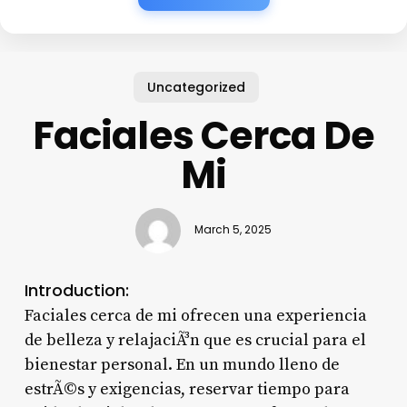
Uncategorized
Faciales Cerca De
Mi
March 5, 2025
Introduction:
Faciales cerca de mi ofrecen una experiencia
de belleza y relajaciÃ³n que es crucial para el
bienestar personal. En un mundo lleno de
estrÃ©s y exigencias, reservar tiempo para