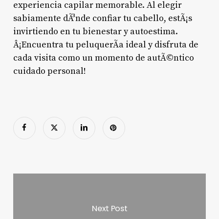
experiencia capilar memorable. Al elegir
sabiamente dÃ³nde confiar tu cabello, estÃ¡s
invirtiendo en tu bienestar y autoestima.
Â¡Encuentra tu peluquerÃ­a ideal y disfruta de
cada visita como un momento de autÃ©ntico
cuidado personal!
Next Post