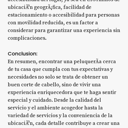
ubicaciÃ³n geogrÃ¡fica, facilidad de
estacionamiento o accesibilidad para personas
con movilidad reducida, es un factor a
considerar para garantizar una experiencia sin
complicaciones.
Conclusion:
En resumen, encontrar una peluquerÃ­a cerca
de tu casa que cumpla con tus expectativas y
necesidades no solo se trata de obtener un
buen corte de cabello, sino de vivir una
experiencia enriquecedora que te haga sentir
especial y cuidado. Desde la calidad del
servicio y el ambiente acogedor hasta la
variedad de servicios y la conveniencia de la
ubicaciÃ³n, cada detalle contribuye a crear una