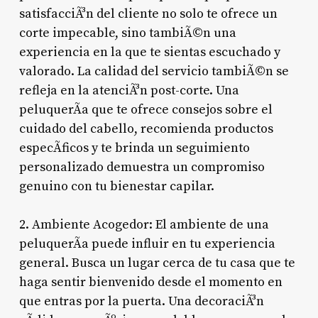
satisfacciÃ³n del cliente no solo te ofrece un
corte impecable, sino tambiÃ©n una
experiencia en la que te sientas escuchado y
valorado. La calidad del servicio tambiÃ©n se
refleja en la atenciÃ³n post-corte. Una
peluquerÃ­a que te ofrece consejos sobre el
cuidado del cabello, recomienda productos
especÃ­ficos y te brinda un seguimiento
personalizado demuestra un compromiso
genuino con tu bienestar capilar.
2. Ambiente Acogedor: El ambiente de una
peluquerÃ­a puede influir en tu experiencia
general. Busca un lugar cerca de tu casa que te
haga sentir bienvenido desde el momento en
que entras por la puerta. Una decoraciÃ³n