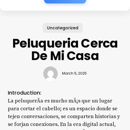
Uncategorized
Peluqueria Cerca
De Mi Casa
March 5, 2025
Introduction:
La peluquerÃ­a es mucho mÃ¡s que un lugar
para cortar el cabello; es un espacio donde se
tejen conversaciones, se comparten historias y
se forjan conexiones. En la era digital actual,