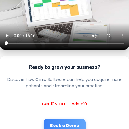
Ready to grow your business?
Discover how Clinic Software can help you acquire more
patients and streamline your practice.
Get 10% OFF! Code Y10
Book a Demo